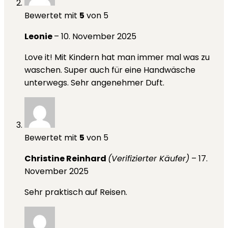
Bewertet mit
5
von 5
Leonie
–
10. November 2025
Love it! Mit Kindern hat man immer mal was zu
waschen. Super auch für eine Handwäsche
unterwegs. Sehr angenehmer Duft.
Bewertet mit
5
von 5
Christine Reinhard
(Verifizierter Käufer)
–
17.
November 2025
Sehr praktisch auf Reisen.