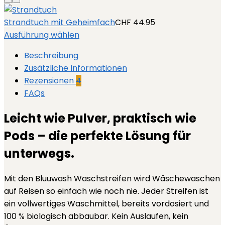
Strandtuch mit Geheimfach
CHF
44.95
Ausführung wählen
Beschreibung
Zusätzliche Informationen
Rezensionen
4
FAQs
Leicht wie Pulver, praktisch wie
Pods – die perfekte Lösung für
unterwegs.
Mit den Bluuwash Waschstreifen wird Wäschewaschen
auf Reisen so einfach wie noch nie. Jeder Streifen ist
ein vollwertiges Waschmittel, bereits vordosiert und
100 % biologisch abbaubar. Kein Auslaufen, kein