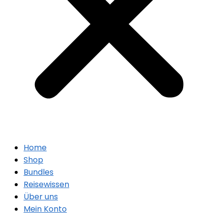
Home
Shop
Bundles
Reisewissen
Über uns
Mein Konto