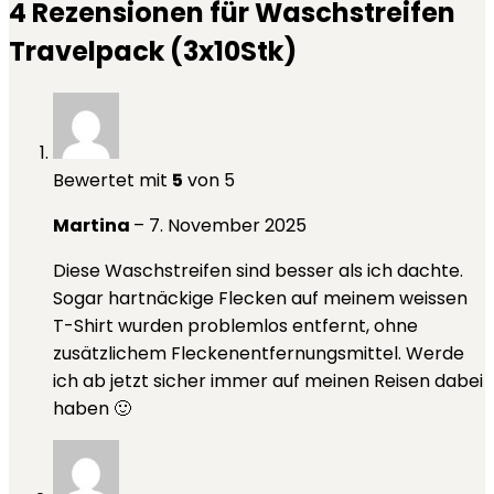
4 Rezensionen für
Waschstreifen
Travelpack (3x10Stk)
Bewertet mit
5
von 5
Martina
–
7. November 2025
Diese Waschstreifen sind besser als ich dachte.
Sogar hartnäckige Flecken auf meinem weissen
T-Shirt wurden problemlos entfernt, ohne
zusätzlichem Fleckenentfernungsmittel. Werde
ich ab jetzt sicher immer auf meinen Reisen dabei
haben 🙂