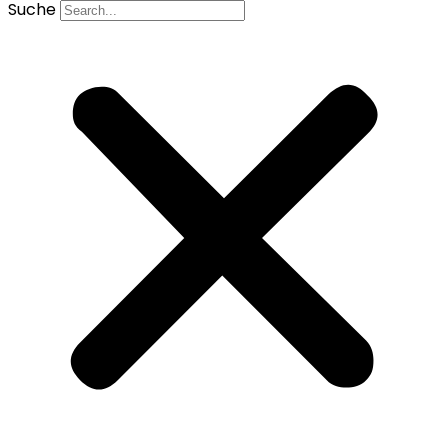
Suche