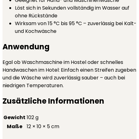
Geeignet für Hand- und Maschinenwäsche
Löst sich in Sekunden vollständig im Wasser auf
ohne Rückstände
Wirksam von 15 °C bis 95 °C – zuverlässig bei Kalt-
und Kochwäsche
Anwendung
Egal ob Waschmaschine im Hostel oder schnelles
Handwaschen im Hotel: Einfach einen Streifen zugeben
und die Wäsche wird zuverlässig sauber – auch bei
niedrigen Temperaturen.
Zusätzliche Informationen
Gewicht
102 g
Maße
12 × 10 × 5 cm