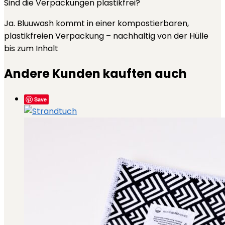
Sind die Verpackungen plastikfrei?
Ja. Bluuwash kommt in einer kompostierbaren,
plastikfreien Verpackung – nachhaltig von der Hülle
bis zum Inhalt
Andere Kunden kauften auch
Save