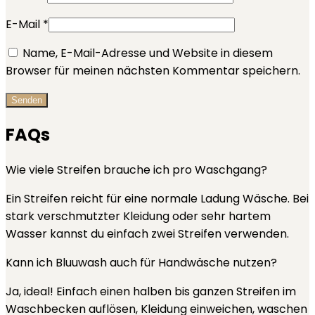
E-Mail
*
Name, E-Mail-Adresse und Website in diesem
Browser für meinen nächsten Kommentar speichern.
FAQs
Wie viele Streifen brauche ich pro Waschgang?
Ein Streifen reicht für eine normale Ladung Wäsche. Bei
stark verschmutzter Kleidung oder sehr hartem
Wasser kannst du einfach zwei Streifen verwenden.
Kann ich Bluuwash auch für Handwäsche nutzen?
Ja, ideal! Einfach einen halben bis ganzen Streifen im
Waschbecken auflösen, Kleidung einweichen, waschen