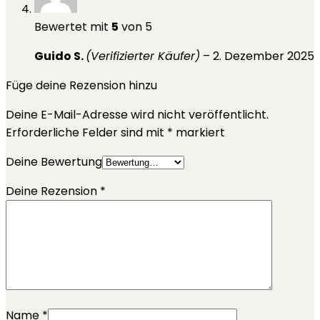
Bewertet mit
5
von 5
Guido S.
(Verifizierter Käufer)
–
2. Dezember 2025
Füge deine Rezension hinzu
Deine E-Mail-Adresse wird nicht veröffentlicht.
Erforderliche Felder sind mit
*
markiert
Deine Bewertung
Deine Rezension
*
Name
*