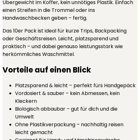
Übergewicht im Koffer, kein unnötiges Plastik. Einfach
einen Streifen in die Trommel oder ins
Handwaschbecken geben – fertig.
Das 10er Pack ist ideal für kurze Trips, Backpacking
oder Geschäftsreisen. Leicht, platzsparend und
praktisch – und dabei genauso leistungsstark wie
herkömmliches Waschmittel.
Vorteile auf einen Blick
Platzsparend & leicht – perfekt fürs Handgepäck
Vordosiert & sauber – kein Abmessen, kein
Kleckern
Biologisch abbaubar – gut für dich und die
Umwelt
Ohne Plastikverpackung – nachhaltig reisen
leicht gemacht