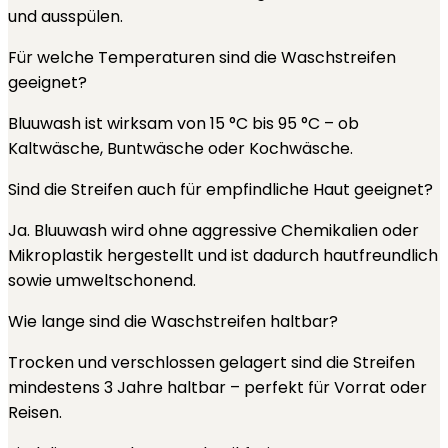
und ausspülen.
Für welche Temperaturen sind die Waschstreifen
geeignet?
Bluuwash ist wirksam von 15 °C bis 95 °C – ob
Kaltwäsche, Buntwäsche oder Kochwäsche.
Sind die Streifen auch für empfindliche Haut geeignet?
Ja. Bluuwash wird ohne aggressive Chemikalien oder
Mikroplastik hergestellt und ist dadurch hautfreundlich
sowie umweltschonend.
Wie lange sind die Waschstreifen haltbar?
Trocken und verschlossen gelagert sind die Streifen
mindestens 3 Jahre haltbar – perfekt für Vorrat oder
Reisen.