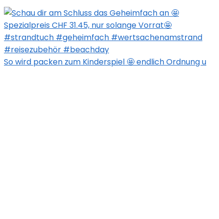
So wird packen zum Kinderspiel 🤩 endlich Ordnung u