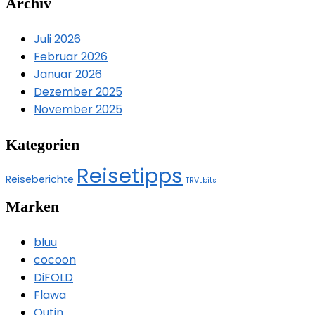
Archiv
Juli 2026
Februar 2026
Januar 2026
Dezember 2025
November 2025
Kategorien
Reisetipps
Reiseberichte
TRVLbits
Marken
bluu
cocoon
DiFOLD
Flawa
Outin