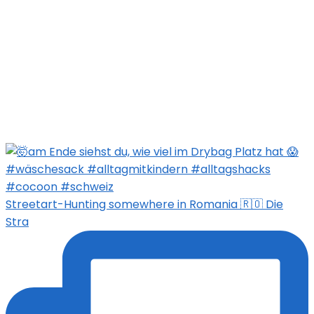
Streetart-Hunting somewhere in Romania 🇷🇴 Die
Stra