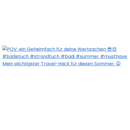
Mein wichtigster Travel-Hack für diesen Sommer. 🤫