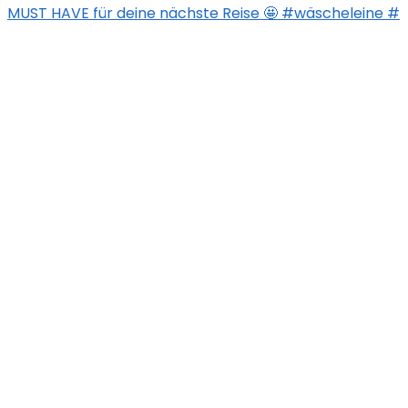
MUST HAVE für deine nächste Reise 🤩 #wäscheleine #