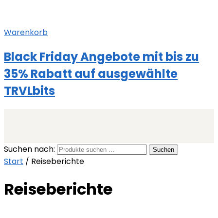
Warenkorb
Black Friday Angebote mit bis zu
35% Rabatt auf ausgewählte
TRVLbits
Suchen nach:
Suchen
Start
/
Reiseberichte
Reiseberichte