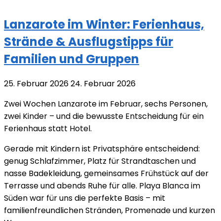
Lanzarote im Winter: Ferienhaus,
Strände & Ausflugstipps für
Familien und Gruppen
25. Februar 2026
24. Februar 2026
Zwei Wochen Lanzarote im Februar, sechs Personen,
zwei Kinder – und die bewusste Entscheidung für ein
Ferienhaus statt Hotel.
Gerade mit Kindern ist Privatsphäre entscheidend:
genug Schlafzimmer, Platz für Strandtaschen und
nasse Badekleidung, gemeinsames Frühstück auf der
Terrasse und abends Ruhe für alle. Playa Blanca im
Süden war für uns die perfekte Basis – mit
familienfreundlichen Stränden, Promenade und kurzen