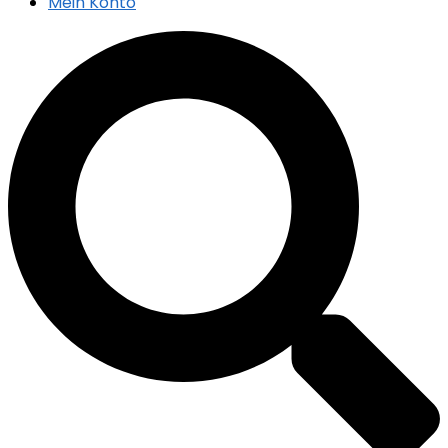
Mein Konto