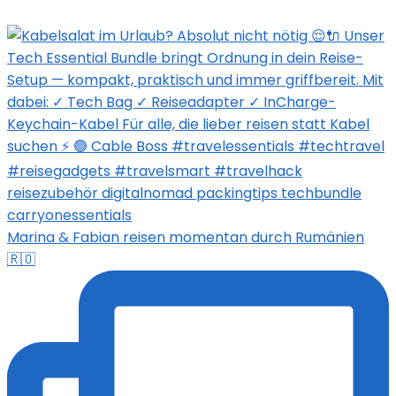
Marina & Fabian reisen momentan durch Rumänien
🇷🇴