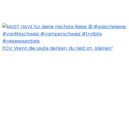
POV: Wenn die Leute denken, du reist im „kleinen“