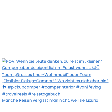
Manche Reisen vergisst man nicht, weil sie luxuriö