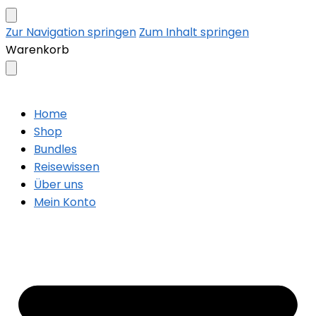
Zur Navigation springen
Zum Inhalt springen
Warenkorb
Home
Shop
Bundles
Reisewissen
Über uns
Mein Konto