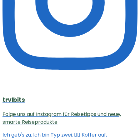
trvlbits
Folge uns auf Instagram für Reisetipps und neue,
smarte Reiseprodukte
Ich geb's zu. Ich bin Typ zwei. 🙋‍♀️ Koffer auf,