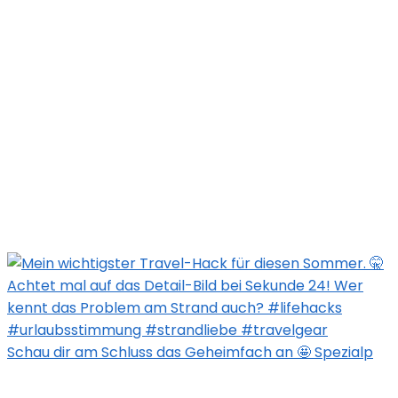
Schau dir am Schluss das Geheimfach an 🤩 Spezialp