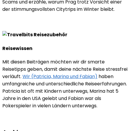
Scams und erzähle, warum Prag trotz Vorsicht einer
der stimmungsvollsten Citytrips im Winter bleibt.
Reisewissen
Mit diesen Beiträgen möchten wir dir smarte
Reisetipps geben, damit deine nächste Reise stressfrei
verläuft.
Wir (Patricia, Marina und Fabian)
haben
umfangreiche und unterschiedliche Reiseerfahrungen.
Patricia ist oft mit Kindern unterwegs, Marina hat 5
Jahre in den USA gelebt und Fabian war als
Pokerspieler in vielen Ländern unterwegs.