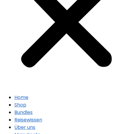
Home
Shop
Bundles
Reisewissen
Über uns