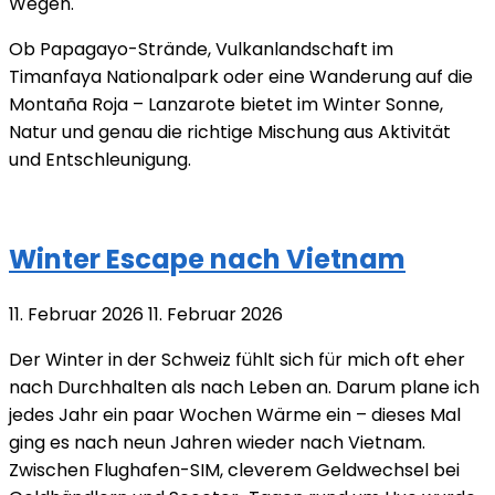
Wegen.
Ob Papagayo-Strände, Vulkanlandschaft im
Timanfaya Nationalpark oder eine Wanderung auf die
Montaña Roja – Lanzarote bietet im Winter Sonne,
Natur und genau die richtige Mischung aus Aktivität
und Entschleunigung.
Winter Escape nach Vietnam
11. Februar 2026
11. Februar 2026
Der Winter in der Schweiz fühlt sich für mich oft eher
nach Durchhalten als nach Leben an. Darum plane ich
jedes Jahr ein paar Wochen Wärme ein – dieses Mal
ging es nach neun Jahren wieder nach Vietnam.
Zwischen Flughafen-SIM, cleverem Geldwechsel bei