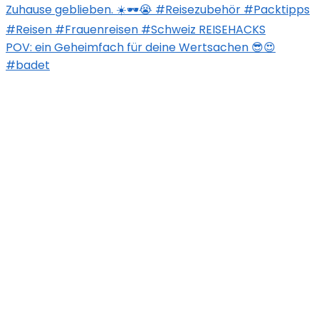
POV: ein Geheimfach für deine Wertsachen 😎😍
#badet