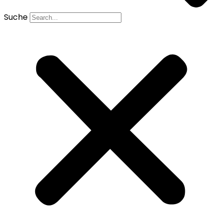
Suche