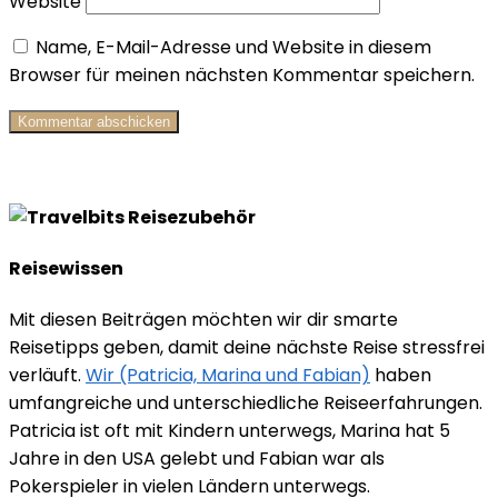
Website
Name, E-Mail-Adresse und Website in diesem
Browser für meinen nächsten Kommentar speichern.
Reisewissen
Mit diesen Beiträgen möchten wir dir smarte
Reisetipps geben, damit deine nächste Reise stressfrei
verläuft.
Wir (Patricia, Marina und Fabian)
haben
umfangreiche und unterschiedliche Reiseerfahrungen.
Patricia ist oft mit Kindern unterwegs, Marina hat 5
Jahre in den USA gelebt und Fabian war als
Pokerspieler in vielen Ländern unterwegs.