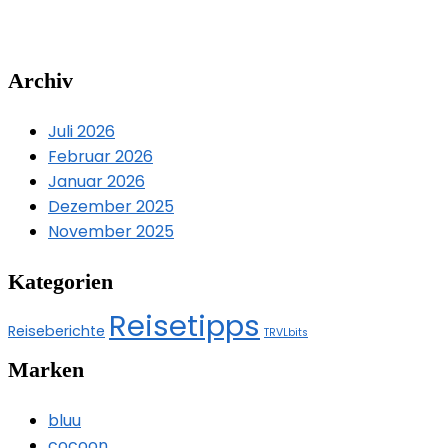
Archiv
Juli 2026
Februar 2026
Januar 2026
Dezember 2025
November 2025
Kategorien
Reisetipps
Reiseberichte
TRVLbits
Marken
bluu
cocoon