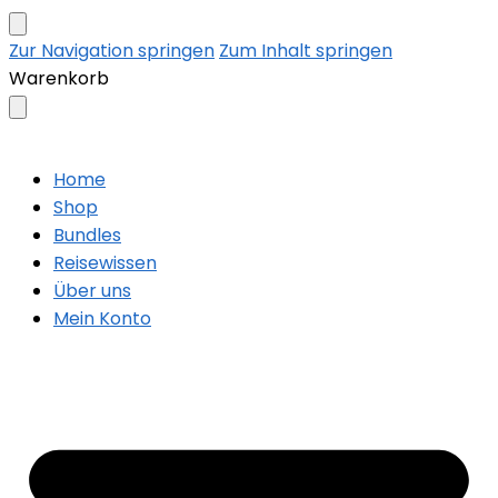
Zur Navigation springen
Zum Inhalt springen
Warenkorb
Home
Shop
Bundles
Reisewissen
Über uns
Mein Konto