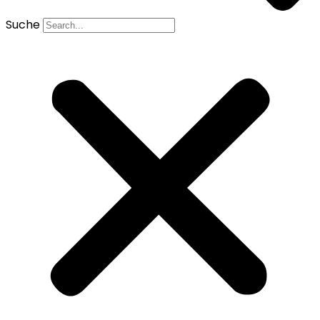
Suche