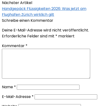
Nächster Artikel
Handgepäck Flüssigkeiten 2026: Was jetzt am
Flughafen Zürich wirklich gilt
Schreibe einen Kommentar
Deine E-Mail-Adresse wird nicht veröffentlicht.
Erforderliche Felder sind mit
*
markiert
Kommentar
*
Name
*
E-Mail-Adresse
*