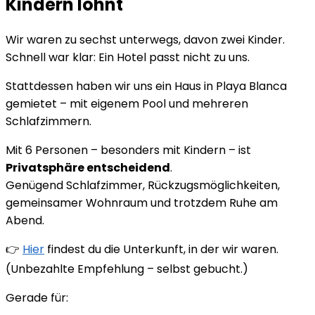
Kindern lohnt
Wir waren zu sechst unterwegs, davon zwei Kinder.
Schnell war klar: Ein Hotel passt nicht zu uns.
Stattdessen haben wir uns ein Haus in Playa Blanca
gemietet – mit eigenem Pool und mehreren
Schlafzimmern.
Mit 6 Personen – besonders mit Kindern – ist
Privatsphäre entscheidend
.
Genügend Schlafzimmer, Rückzugsmöglichkeiten,
gemeinsamer Wohnraum und trotzdem Ruhe am
Abend.
👉
Hier
findest du die Unterkunft, in der wir waren.
(Unbezahlte Empfehlung – selbst gebucht.)
Gerade für: