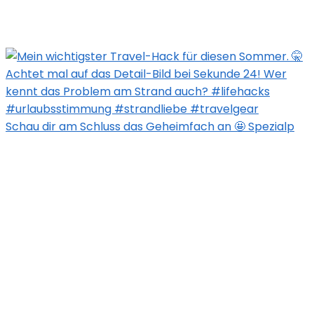
Schau dir am Schluss das Geheimfach an 🤩 Spezialp