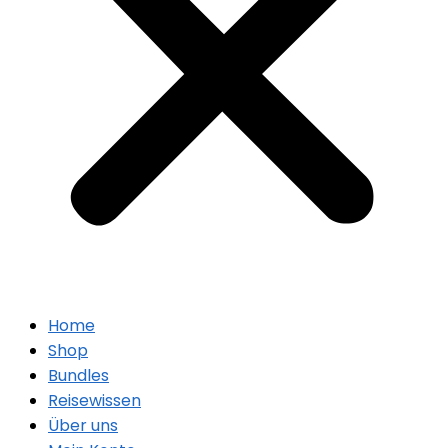
Home
Shop
Bundles
Reisewissen
Über uns