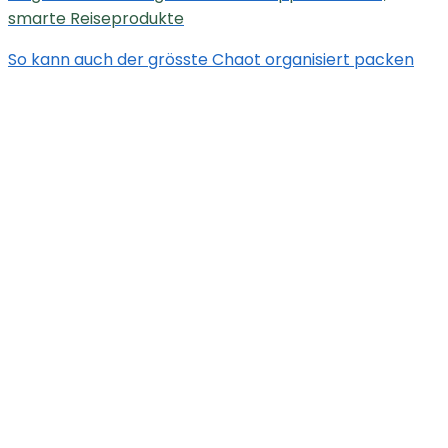
smarte Reiseprodukte
So kann auch der grösste Chaot organisiert packen