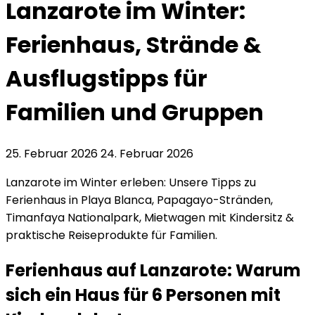
Lanzarote im Winter:
Ferienhaus, Strände &
Ausflugstipps für
Familien und Gruppen
25. Februar 2026
24. Februar 2026
Lanzarote im Winter erleben: Unsere Tipps zu
Ferienhaus in Playa Blanca, Papagayo-Stränden,
Timanfaya Nationalpark, Mietwagen mit Kindersitz &
praktische Reiseprodukte für Familien.
Ferienhaus auf Lanzarote: Warum
sich ein Haus für 6 Personen mit