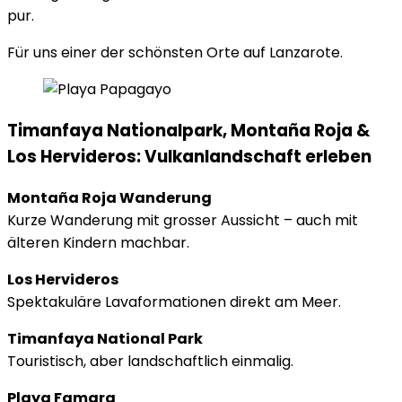
pur.
Für uns einer der schönsten Orte auf Lanzarote.
Timanfaya Nationalpark, Montaña Roja &
Los Hervideros: Vulkanlandschaft erleben
Montaña Roja Wanderung
Kurze Wanderung mit grosser Aussicht – auch mit
älteren Kindern machbar.
Los Hervideros
Spektakuläre Lavaformationen direkt am Meer.
Timanfaya National Park
Touristisch, aber landschaftlich einmalig.
Playa Famara