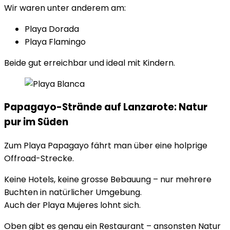
Wir waren unter anderem am:
Playa Dorada
Playa Flamingo
Beide gut erreichbar und ideal mit Kindern.
Papagayo-Strände auf Lanzarote: Natur
pur im Süden
Zum Playa Papagayo fährt man über eine holprige
Offroad-Strecke.
Keine Hotels, keine grosse Bebauung – nur mehrere
Buchten in natürlicher Umgebung.
Auch der Playa Mujeres lohnt sich.
Oben gibt es genau ein Restaurant – ansonsten Natur