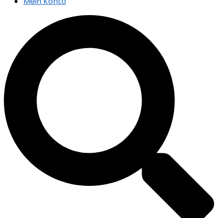
Mein Konto