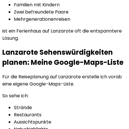
Familien mit Kindern
Zwei befreundete Paare
Mehrgenerationenreisen
ist ein Ferienhaus auf Lanzarote oft die entspanntere
Lösung.
Lanzarote Sehenswürdigkeiten
planen: Meine Google-Maps-Liste
Für die Reiseplanung auf Lanzarote erstelle ich vorab
eine eigene Google-Maps-Liste.
So sehe ich:
Strände
Restaurants
Aussichtspunkte