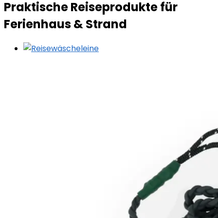
Praktische Reiseprodukte für
Ferienhaus & Strand