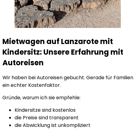
Mietwagen auf Lanzarote mit
Kindersitz: Unsere Erfahrung mit
Autoreisen
Wir haben bei Autoreisen gebucht. Gerade für Familien
ein echter Kostenfaktor.
Gründe, warum ich sie empfehle:
Kindersitze sind kostenlos
die Preise sind transparent
die Abwicklung ist unkompliziert