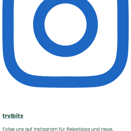
trvlbits
Folge uns auf Instagram für Reisetipps und neue,