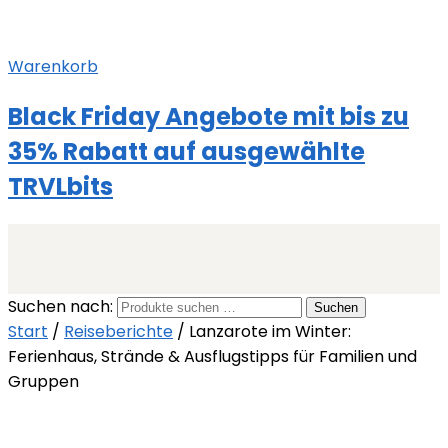
Warenkorb
Black Friday Angebote mit bis zu
35% Rabatt auf ausgewählte
TRVLbits
Suchen nach:
Suchen
Start
/
Reiseberichte
/
Lanzarote im Winter:
Ferienhaus, Strände & Ausflugstipps für Familien und
Gruppen